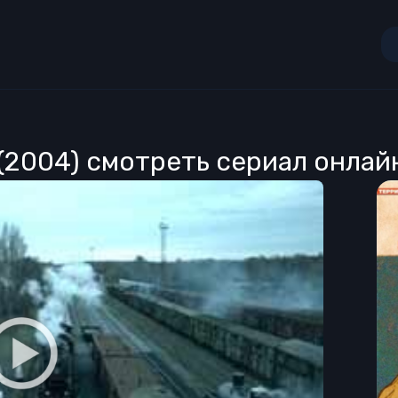
(2004) смотреть сериал онлай