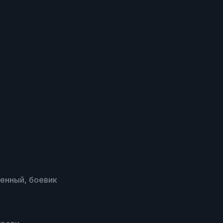
оенный, боевик