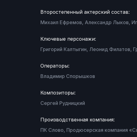
Второстепенный актерский состав:
Михаил Ефремов, Александр Лыков, Иг
Ключевые персонажи:
Григорий Калтыгин, Леонид Филатов, Г
Операторы:
Владимир Спорышков
Композиторы:
Сергей Рудницкий
Производственная компания:
ПК Слово, Продюсерская компания «Сл