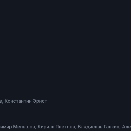
, Константин Эрнст
имир Меньшов, Кирилл Плетнев, Владислав Галкин, Але