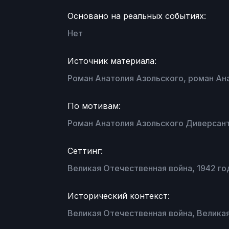
Основано на реальных событиях:
Нет
Источник материала:
Роман Анатолия Азольского, роман Ан
По мотивам:
Роман Анатолия Азольского Диверсант
Сеттинг:
Великая Отечественная война, 1942 го
Исторический контекст:
Великая Отечественная война, Великая