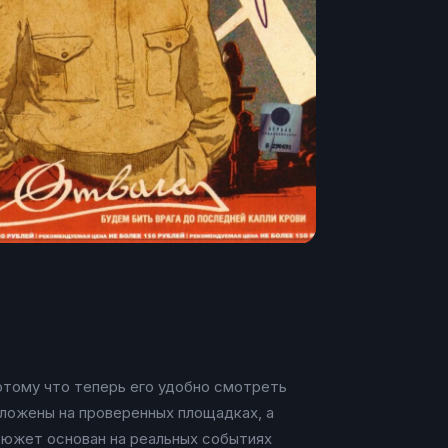
отому что теперь его удобно смотреть
ыложены на проверенных площадках, а
 сюжет основан на реальных событиях