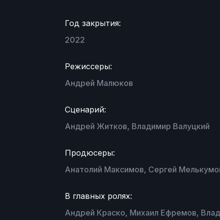
Год закрытия:
2022
Режиссеры:
Андрей Малюков
Сценарий:
Андрей Житков, Владимир Валуцкий
Продюсеры:
Анатолий Максимов, Сергей Мелькумов
В главных ролях:
Андрей Краско, Михаил Ефремов, Влад