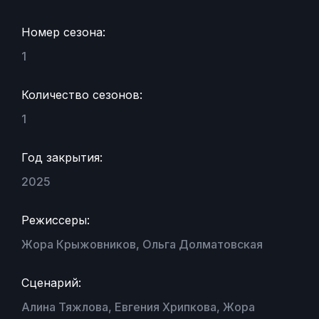
Номер сезона:
1
Количество сезонов:
1
Год закрытия:
2025
Режиссеры:
Жора Крыжовников, Ольга Долматовская
Сценарий:
Алина Тяжлова, Евгения Хрипкова, Жора