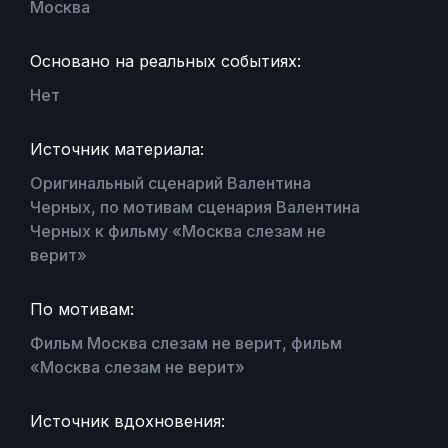
Москва
Основано на реальных событиях:
Нет
Источник материала:
Оригинальный сценарий Валентина
Черных, по мотивам сценария Валентина
Черных к фильму «Москва слезам не
верит»
По мотивам:
Фильм Москва слезам не верит, фильм
«Москва слезам не верит»
Источник вдохновения: