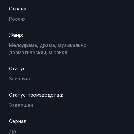
Страна:
Россия
Жанр:
Мелодрама, драма, музыкально-
драматический, мюзикл
Статус:
Закончен
Статус производства:
Завершен
Сериал:
Да