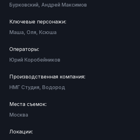
Бурковский, Андрей Максимов
Ключевые персонажи:
Маша, Оля, Ксюша
Операторы:
Юрий Коробейников
Производственная компания:
НМГ Студия, Водород
Места съемок:
Москва
Локации: