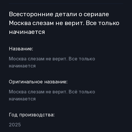
Всесторонние детали о сериале
Москва слезам не верит. Все только
начинается
Название:
Москва слезам не верит. Все только
начинается
Оригинальное название:
Москва слезам не верит. Всё только
начинается
Год производства:
2025