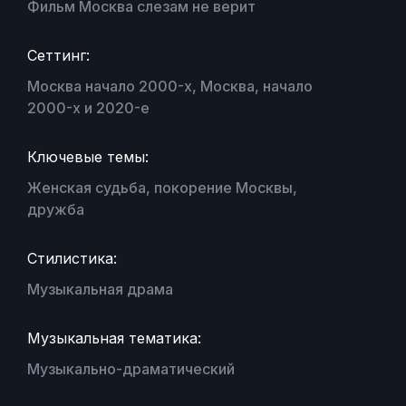
Фильм Москва слезам не верит
Сеттинг:
Москва начало 2000-х, Москва, начало
2000-х и 2020-е
Ключевые темы:
Женская судьба, покорение Москвы,
дружба
Стилистика:
Музыкальная драма
Музыкальная тематика:
Музыкально-драматический