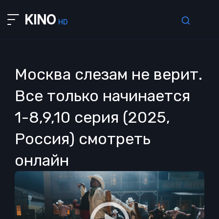
KINO
HD
Москва слезам не верит.
Все только начинается
1-8,9,10 серия (2025,
Россия) смотреть
онлайн