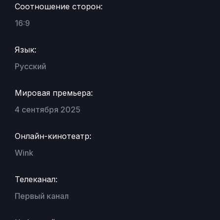
Соотношение сторон:
16:9
Язык:
Русский
Мировая премьера:
4 сентября 2025
Онлайн-кинотеатр:
Wink
Телеканал:
Первый канал