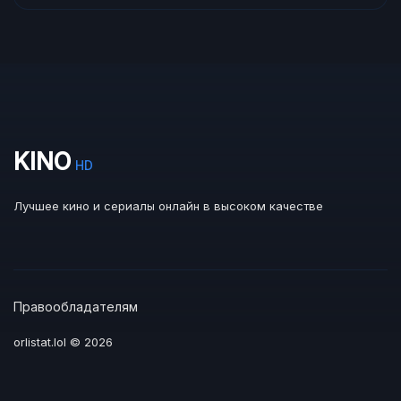
KINO
HD
Лучшее кино и сериалы онлайн в высоком качестве
Правообладателям
orlistat.lol © 2026