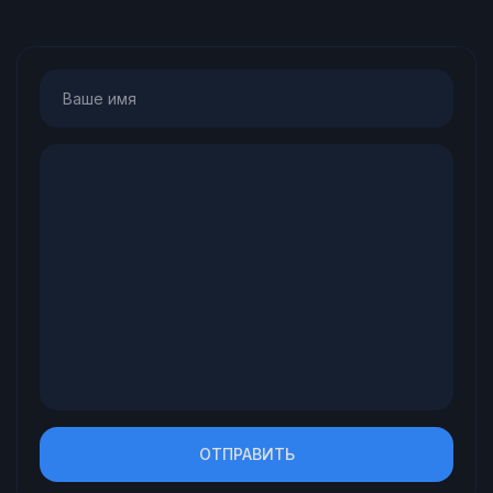
ОТПРАВИТЬ