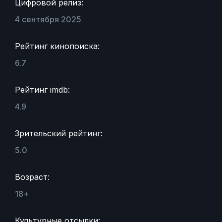
Цифровой релиз:
4 сентября 2025
Рейтинг кинопоиска:
6.7
Рейтинг imdb:
4.9
Зрительский рейтинг:
5.0
Возраст:
18+
Культурные отсылки: