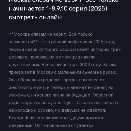
начинается 1-8,9,10 серия (2025)
смотреть онлайн
**Москва слезам не верит. Всё только
начинается** - это российский сериал 2025 года,
первый сезон которого рассказывает историю трёх
девушек, приехавших в столицу в начале
двухтысячных. Всё начинается в 2003 году. Ксюша
приезжает в Москву с маленьким сыном на руках.
Она сбежала из родного города, спасаясь от
жестокого мужа, и теперь у неё нет ни денег, ни
знакомых, ни ясного плана на будущее. Обратной
дороги просто не существует. Столица встречает
её холодно и сурово, но девушка не сдаётся.
Вскоре Ксюша знакомится с двумя другими
девушками. Оля - прилежная студентка