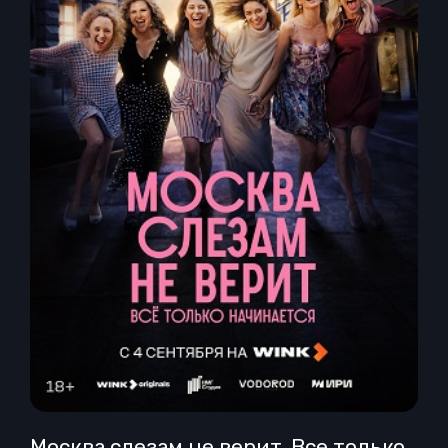
Москва слезам не верит. Все только