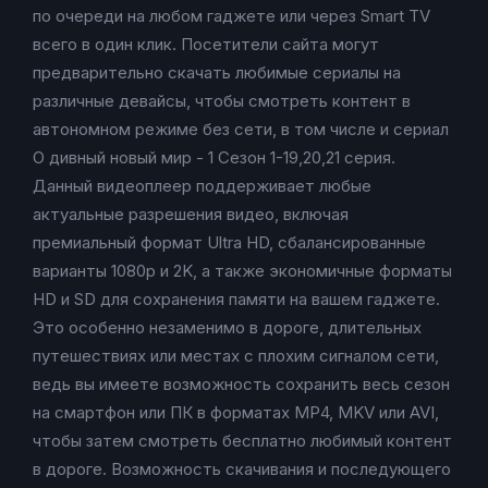
по очереди на любом гаджете или через Smart TV
всего в один клик. Посетители сайта могут
предварительно скачать любимые сериалы на
различные девайсы, чтобы смотреть контент в
автономном режиме без сети, в том числе и сериал
О дивный новый мир - 1 Сезон 1-19,20,21 серия.
Данный видеоплеер поддерживает любые
актуальные разрешения видео, включая
премиальный формат Ultra HD, сбалансированные
варианты 1080p и 2K, а также экономичные форматы
HD и SD для сохранения памяти на вашем гаджете.
Это особенно незаменимо в дороге, длительных
путешествиях или местах с плохим сигналом сети,
ведь вы имеете возможность сохранить весь сезон
на смартфон или ПК в форматах MP4, MKV или AVI,
чтобы затем смотреть бесплатно любимый контент
в дороге. Возможность скачивания и последующего