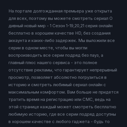
На портале долгожданная премьера уже открыта
для всех, поэтому вы можете смотреть сериал О
дивный новый мир - 1 Сезон 1-19,20,21 серия онлайн
бесплатно в хорошем качестве HD, без создания
аккаунта и каких-либо задержек. Мы выложили все
серии в одном месте, чтобы вы могли
воспроизводить все серии подряд без пауз, а
главный плюс нашего сервиса - это полное
отсутствие рекламы, что гарантирует непрерывный
просмотр, позволяет абсолютно погрузиться в
историю и смотреть любимый сериал онлайн с
максимальным комфортом. Вам больше не придется
тратить время на регистрацию или СМС, ведь на
этой странице каждый может смотреть бесплатно
любимую историю, где все серии подряд доступны
в хорошем качестве с любого гаджета - будь то