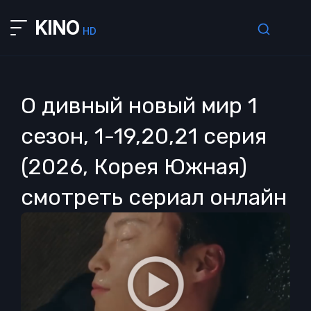
KINO
HD
О дивный новый мир 1
сезон, 1-19,20,21 серия
(2026, Корея Южная)
смотреть сериал онлайн