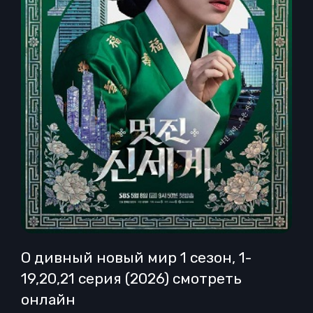
О дивный новый мир 1 сезон, 1-
19,20,21 серия (2026) смотреть
онлайн