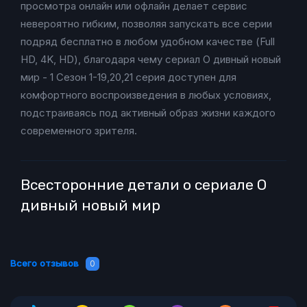
просмотра онлайн или офлайн делает сервис
невероятно гибким, позволяя запускать все серии
подряд бесплатно в любом удобном качестве (Full
HD, 4K, HD), благодаря чему сериал О дивный новый
мир - 1 Сезон 1-19,20,21 серия доступен для
комфортного воспроизведения в любых условиях,
подстраиваясь под активный образ жизни каждого
современного зрителя.
Всесторонние детали о сериале О
дивный новый мир
Всего отзывов
0