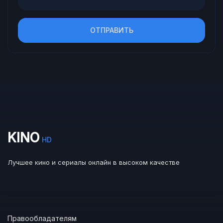
ОТПРАВИТЬ
KINO
HD
Лучшее кино и сериалы онлайн в высоком качестве
Правообладателям