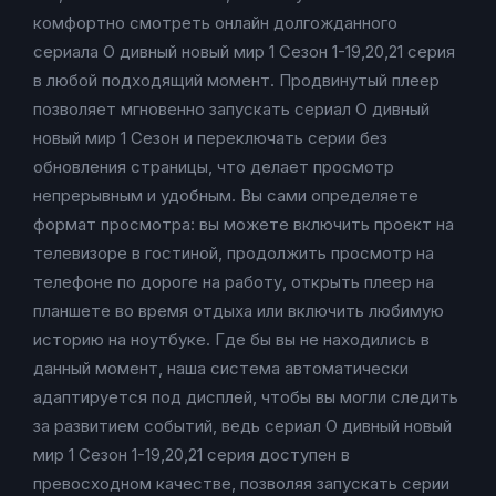
комфортно смотреть онлайн долгожданного
сериала О дивный новый мир 1 Сезон 1-19,20,21 серия
в любой подходящий момент. Продвинутый плеер
позволяет мгновенно запускать сериал О дивный
новый мир 1 Сезон и переключать серии без
обновления страницы, что делает просмотр
непрерывным и удобным. Вы сами определяете
формат просмотра: вы можете включить проект на
телевизоре в гостиной, продолжить просмотр на
телефоне по дороге на работу, открыть плеер на
планшете во время отдыха или включить любимую
историю на ноутбуке. Где бы вы не находились в
данный момент, наша система автоматически
адаптируется под дисплей, чтобы вы могли следить
за развитием событий, ведь сериал О дивный новый
мир 1 Сезон 1-19,20,21 серия доступен в
превосходном качестве, позволяя запускать серии