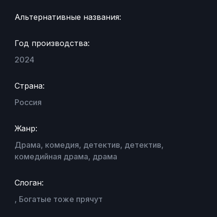
Альтернативные названия:
Год производства:
2024
Страна:
Россия
Жанр:
Драма, комедия, детектив, детектив,
комедийная драма, драма
Слоган:
, Богатые тоже прячут