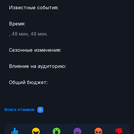
Известные события:
Время:
, 48 мин, 48 мин.
Сезонные изменения:
Влияние на аудиторию:
Общий бюджет:
Всего отзывов
0