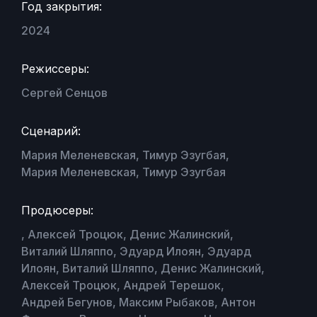
Год закрытия:
2024
Режиссеры:
Сергей Сенцов
Сценарий:
Мария Меленевская, Тимур Эзугбая,
Мария Меленевская, Тимур Эзугбая
Продюсеры:
, Алексей Троцюк, Денис Жалинский,
Виталий Шляппо, Эдуард Илоян, Эдуард
Илоян, Виталий Шляппо, Денис Жалинский,
Алексей Троцюк, Андрей Терешок,
Андрей Бегунов, Максим Рыбаков, Антон