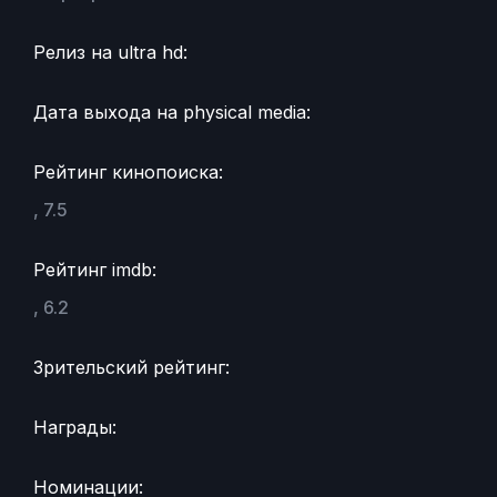
Релиз на ultra hd:
Дата выхода на physical media:
Рейтинг кинопоиска:
, 7.5
Рейтинг imdb:
, 6.2
Зрительский рейтинг:
Награды:
Номинации: