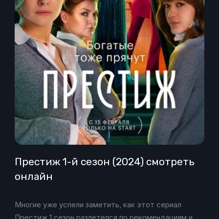
Престиж 1-й сезон (2024) смотреть
онлайн
Многие уже успели заметить, как этот сериал
Престиж 1 сезон разлетелся по рекомендациям и