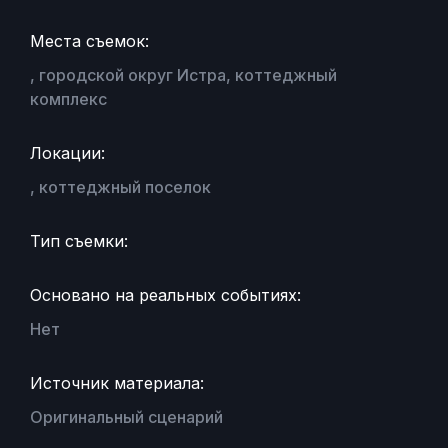
Места съемок:
, городской округ Истра, коттеджный
комплекс
Локации:
, коттеджный поселок
Тип съемки:
Основано на реальных событиях:
Нет
Источник материала:
Оригинальный сценарий