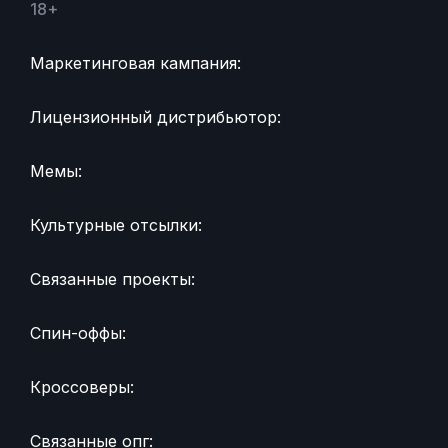
18+
Маркетинговая кампания:
Лицензионный дистрибьютор:
Мемы:
Культурные отсылки:
Связанные проекты:
Спин-оффы:
Кроссоверы:
Связанные опг: