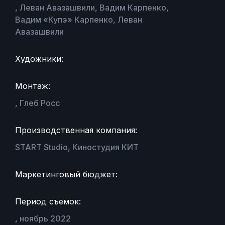
, Леван Авазашвили, Вадим Карпенко,
Вадим «Купэ» Карпенко, Леван
Авазашвили
Художники:
Монтаж:
, Глеб Росс
Производственная компания:
START Studio, Киностудия КИТ
Маркетинговый бюджет:
Период съемок:
, ноябрь 2022