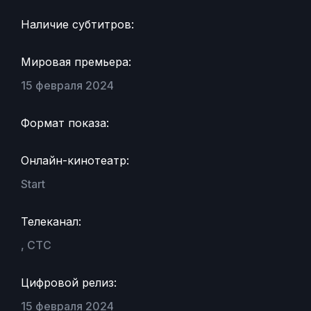
Наличие субтитров:
Мировая премьера:
15 февраля 2024
Формат показа:
Онлайн-кинотеатр:
Start
Телеканал:
, СТС
Цифровой релиз:
15 февраля 2024