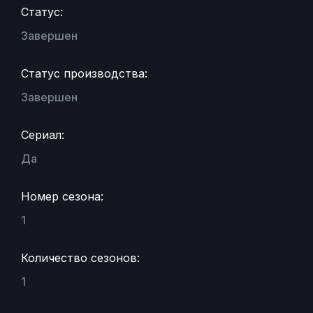
Статус:
Завершен
Статус производства:
Завершен
Сериал:
Да
Номер сезона:
1
Количество сезонов:
1