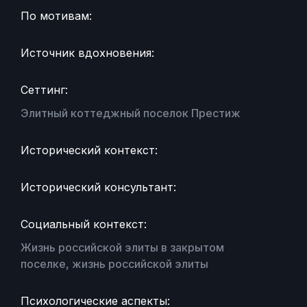
По мотивам:
Источник вдохновения:
Сеттинг:
Элитный коттеджный поселок Престиж
Исторический контекст:
Исторический консультант:
Социальный контекст:
Жизнь российской элиты в закрытом
поселке, жизнь российской элиты
Психологические аспекты: