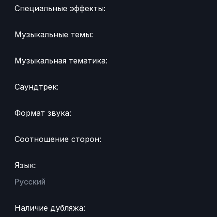
Специальные эффекты:
Музыкальные темы:
Музыкальная тематика:
Саундтрек:
Формат звука:
Соотношение сторон:
Язык:
Русский
Наличие дубляжа: