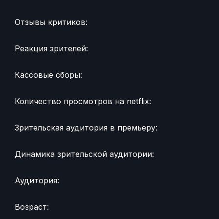
Отзывы критиков:
Реакция зрителей:
Кассовые сборы:
Количество просмотров на netflix:
Зрительская аудитория в премьеру:
Динамика зрительской аудитории:
Аудитория:
Возраст: