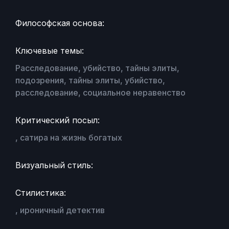
Философская основа:
Ключевые темы:
Расследование, убийство, тайны элиты,
подозрения, тайны элиты, убийство,
расследование, социальное неравенство
Критический посыл:
, сатира на жизнь богатых
Визуальный стиль:
Стилистика:
, ироничный детектив