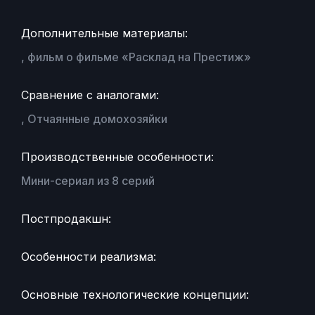
Дополнительные материалы:
, фильм о фильме «Расклад на Престиж»
Сравнение с аналогами:
, Отчаянные домохозяйки
Производственные особенности:
Мини-сериал из 8 серий
Постпродакшн:
Особенности реализма:
Основные технологические концепции: