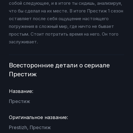
собой следующее, и в итоге ты сидишь, анализируя,
что бы сделал на их месте. В итоге Престиж 1 сезон
оставляет после себя ощущение настоящего
погружения в сложный мир, где ничто не бывает
простым. Стоит потратить время на него. Он того
заслуживает.
Всесторонние детали о сериале
Престиж
Название:
Престиж
Оригинальное название:
Prestizh, Престиж