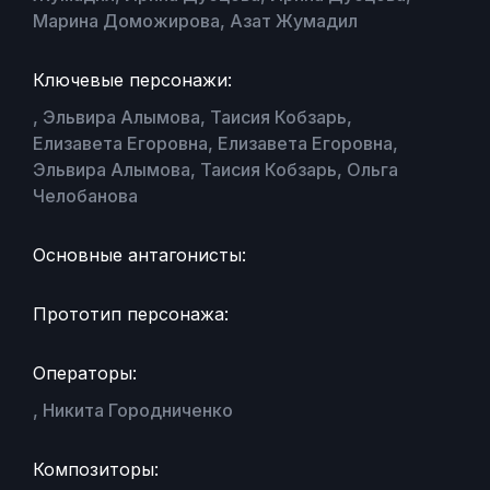
Марина Доможирова, Азат Жумадил
Ключевые персонажи:
, Эльвира Алымова, Таисия Кобзарь,
Елизавета Егоровна, Елизавета Егоровна,
Эльвира Алымова, Таисия Кобзарь, Ольга
Челобанова
Основные антагонисты:
Прототип персонажа:
Операторы:
, Никита Городниченко
Композиторы: