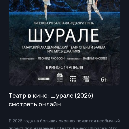
Театр в кино: Шурале (2026)
смотреть онлайн
В 2026 году на больших экранах появится необычный
проект под названием «Театр в кино: Шурале». Это