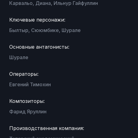
Карвальо, Диана, Ильнур Гайфуллин
Ключевые персонажи:
Былтыр, Сююмбике, Шурале
Основные антагонисты:
Шурале
Операторы:
Евгений Тимохин
Композиторы:
Фарид Яруллин
Производственная компания: