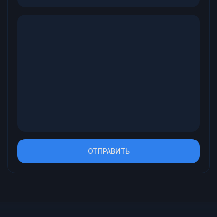
ОТПРАВИТЬ