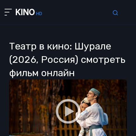
KINO
HD
Театр в кино: Шурале
(2026, Россия) смотреть
фильм онлайн