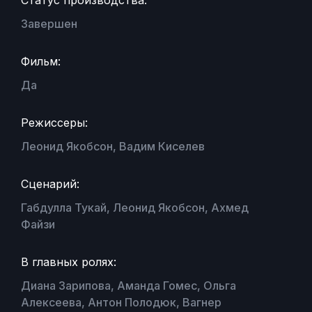
Завершен
Фильм:
Да
Режиссеры:
Леонид Якобсон, Вадим Киселев
Сценарий:
Габдулла Тукай, Леонид Якобсон, Ахмед
Файзи
В главных ролях:
Диана Зарипова, Аманда Гомес, Ольга
Алексеева, Антон Полодюк, Вагнер