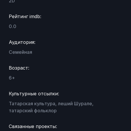
2D
Рейтинг imdb:
0.0
Аудитория:
Семейная
Возраст:
6+
Культурные отсылки:
Татарская культура, леший Шурале,
татарский фольклор
Связанные проекты: