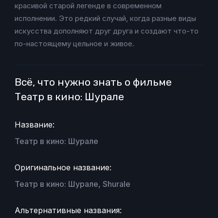
красивой старой легенде в современном
исполнении. Это редкий случай, когда разные виды
искусства дополняют друг друга и создают что-то
по-настоящему цельное и живое.
Всё, что нужно знать о фильме
Театр в кино: Шурале
Название:
Театр в кино: Шурале
Оригинальное название:
Театр в кино: Шурале, Shurale
Альтернативные названия: