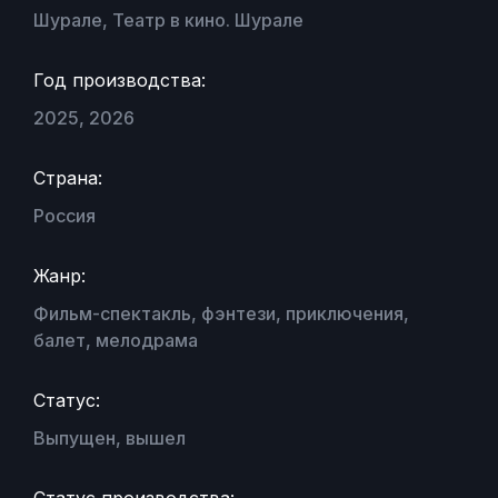
Шурале, Театр в кино. Шурале
Год производства:
2025, 2026
Страна:
Россия
Жанр:
Фильм-спектакль, фэнтези, приключения,
балет, мелодрама
Статус:
Выпущен, вышел
Статус производства: