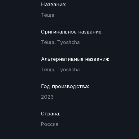
Название:
Тёща
Оригинальное название:
Тёща, Tyoshcha
Альтернативные названия:
Теща, Tyoshcha
Год производства:
2023
Страна:
Россия