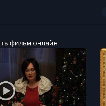
еть фильм онлайн