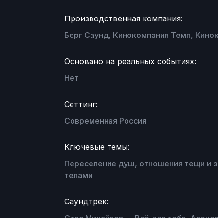
Производственная компания:
Берг Саунд, Кинокомпания Темп, Кино
Основано на реальных событиях:
Нет
Сеттинг:
Современная Россия
Ключевые темы:
Переселение душ, отношения тещи и з
телами
Саундтрек: