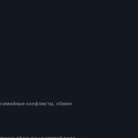
, семейные конфликты, обмен