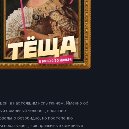
цей, а настоящим испытанием. Именно об
ый семейный человек, внезапно
довольно безобидно, но постепенно
м показывает, как привычные семейные